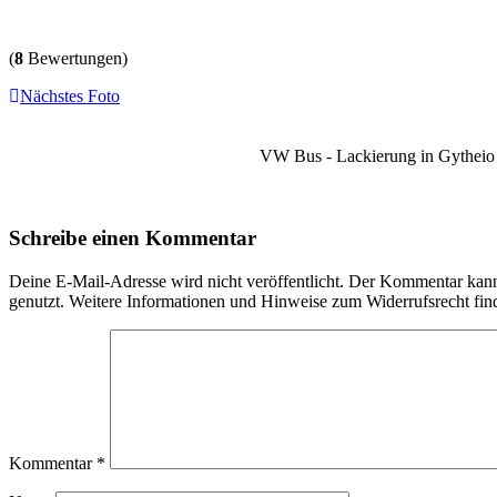
(
8
Bewertungen)
Nächstes Foto
VW Bus - Lackierung in Gytheio /
Schreibe einen Kommentar
Deine E-Mail-Adresse wird nicht veröffentlicht. Der Kommentar ka
genutzt. Weitere Informationen und Hinweise zum Widerrufsrecht fin
Kommentar
*