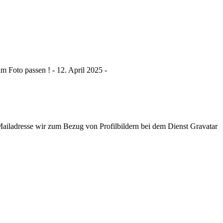
 Foto passen ! - 12. April 2025 -
ladresse wir zum Bezug von Profilbildern bei dem Dienst Gravatar