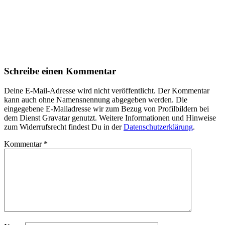
Schreibe einen Kommentar
Deine E-Mail-Adresse wird nicht veröffentlicht. Der Kommentar
kann auch ohne Namensnennung abgegeben werden. Die
eingegebene E-Mailadresse wir zum Bezug von Profilbildern bei
dem Dienst Gravatar genutzt. Weitere Informationen und Hinweise
zum Widerrufsrecht findest Du in der
Datenschutzerklärung
.
Kommentar
*