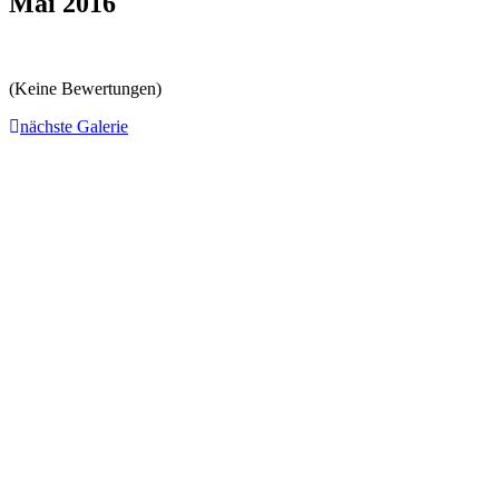
Mai 2016
(Keine Bewertungen)
nächste Galerie