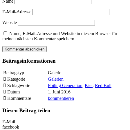
Name
E-Mail-Adresse
Website
Name, E-Mail-Adresse und Website in diesem Browser für
meinen nächsten Kommentar speichern.
Beitragsinformationen
Beitragstyp
Galerie
Kategorie
Galerien
Schlagworte
Foiling Generation
,
Kiel
,
Red Bull
Datum
1. Juni 2016
Kommentare
kommentieren
Diesen Beitrag teilen
E-Mail
facebook