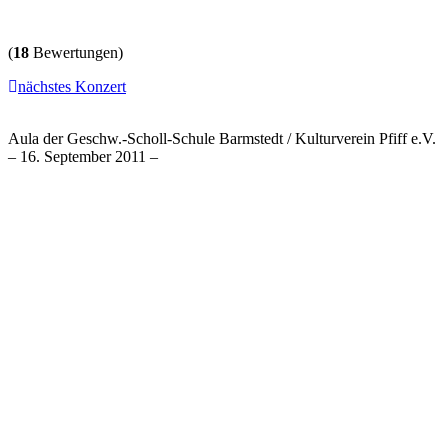
(
18
Bewertungen)
nächstes Konzert
Aula der Geschw.-Scholl-Schule Barmstedt / Kulturverein Pfiff e.V.
– 16. September 2011 –