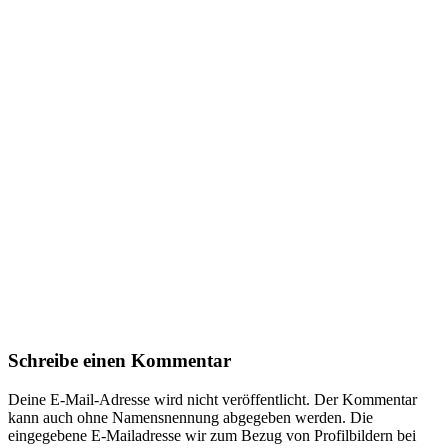
Schreibe einen Kommentar
Deine E-Mail-Adresse wird nicht veröffentlicht. Der Kommentar
kann auch ohne Namensnennung abgegeben werden. Die
eingegebene E-Mailadresse wir zum Bezug von Profilbildern bei