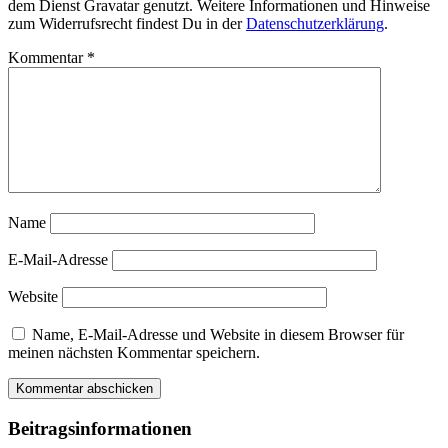
dem Dienst Gravatar genutzt. Weitere Informationen und Hinweise
zum Widerrufsrecht findest Du in der
Datenschutzerklärung
.
Kommentar
*
Name
E-Mail-Adresse
Website
Name, E-Mail-Adresse und Website in diesem Browser für
meinen nächsten Kommentar speichern.
Beitragsinformationen