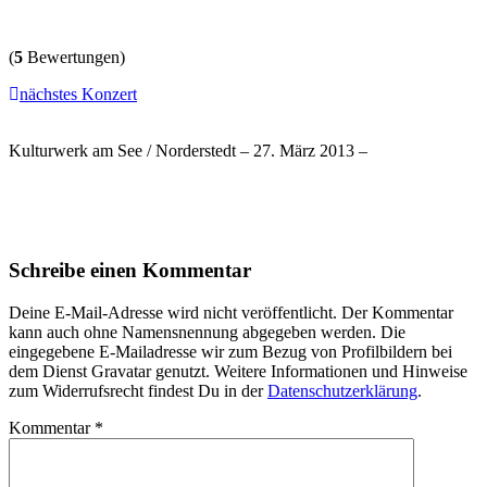
(
5
Bewertungen)
nächstes Konzert
Kulturwerk am See / Norderstedt – 27. März 2013 –
Schreibe einen Kommentar
Deine E-Mail-Adresse wird nicht veröffentlicht. Der Kommentar
kann auch ohne Namensnennung abgegeben werden. Die
eingegebene E-Mailadresse wir zum Bezug von Profilbildern bei
dem Dienst Gravatar genutzt. Weitere Informationen und Hinweise
zum Widerrufsrecht findest Du in der
Datenschutzerklärung
.
Kommentar
*