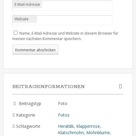
E-Mail-Adresse
Website
Name, E-Mail-Adresse und Website in diesem Browser für
meinen nächsten Kommentar speichern.
BEITRAGSINFORMATIONEN
Beitragstyp
Foto
Kategorie
Fotos
Schlagworte
Heraldik
,
Klapperrose
,
Klatschmohn
,
Mohnblume
,