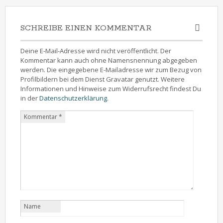
SCHREIBE EINEN KOMMENTAR
Deine E-Mail-Adresse wird nicht veröffentlicht. Der
Kommentar kann auch ohne Namensnennung abgegeben
werden. Die eingegebene E-Mailadresse wir zum Bezug von
Profilbildern bei dem Dienst Gravatar genutzt. Weitere
Informationen und Hinweise zum Widerrufsrecht findest Du
in der
Datenschutzerklärung
.
Kommentar
*
Name