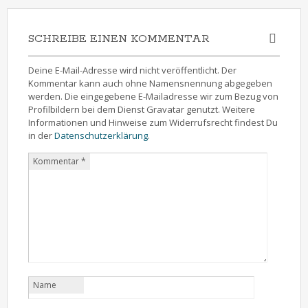
SCHREIBE EINEN KOMMENTAR
Deine E-Mail-Adresse wird nicht veröffentlicht. Der
Kommentar kann auch ohne Namensnennung abgegeben
werden. Die eingegebene E-Mailadresse wir zum Bezug von
Profilbildern bei dem Dienst Gravatar genutzt. Weitere
Informationen und Hinweise zum Widerrufsrecht findest Du
in der
Datenschutzerklärung
.
Kommentar
*
Name