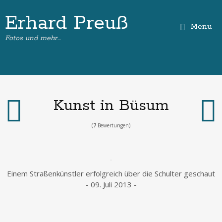
Erhard Preuß
Menu
Fotos und mehr…
Kunst in Büsum
(
7
Bewertungen)
Einem Straßenkünstler erfolgreich über die Schulter geschaut
- 09. Juli 2013 -