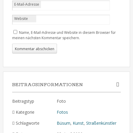
E-Mail-Adresse
Website
Name, E-Mail-Adresse und Website in diesem Browser für
meinen nächsten Kommentar speichern.
BEITRAGSINFORMATIONEN
Beitragstyp
Foto
Kategorie
Fotos
Schlagworte
Büsum
,
Kunst
,
Straßenkünstler