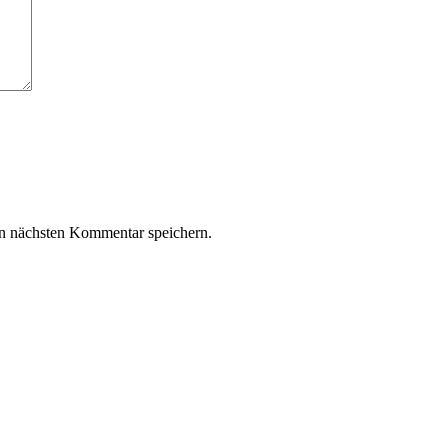
n nächsten Kommentar speichern.