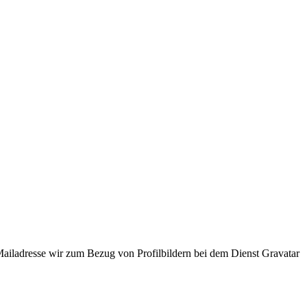
ladresse wir zum Bezug von Profilbildern bei dem Dienst Gravatar