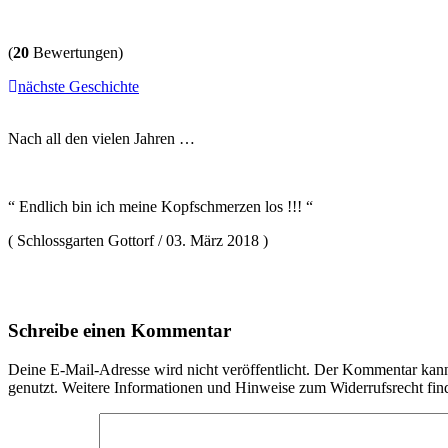
(
20
Bewertungen)
nächste Geschichte
Nach all den vielen Jahren …
“ Endlich bin ich meine Kopfschmerzen los !!! “
( Schlossgarten Gottorf / 03. März 2018 )
Schreibe einen Kommentar
Deine E-Mail-Adresse wird nicht veröffentlicht. Der Kommentar ka
genutzt. Weitere Informationen und Hinweise zum Widerrufsrecht fin