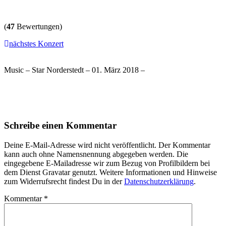
(
47
Bewertungen)
nächstes Konzert
Music – Star Norderstedt – 01. März 2018 –
Schreibe einen Kommentar
Deine E-Mail-Adresse wird nicht veröffentlicht. Der Kommentar
kann auch ohne Namensnennung abgegeben werden. Die
eingegebene E-Mailadresse wir zum Bezug von Profilbildern bei
dem Dienst Gravatar genutzt. Weitere Informationen und Hinweise
zum Widerrufsrecht findest Du in der
Datenschutzerklärung
.
Kommentar
*