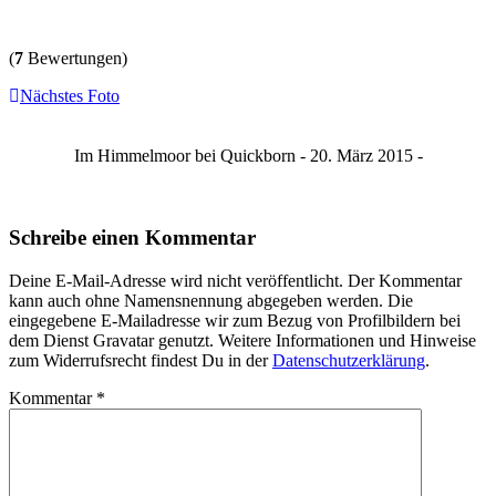
(
7
Bewertungen)
Nächstes Foto
Im Himmelmoor bei Quickborn - 20. März 2015 -
Schreibe einen Kommentar
Deine E-Mail-Adresse wird nicht veröffentlicht. Der Kommentar
kann auch ohne Namensnennung abgegeben werden. Die
eingegebene E-Mailadresse wir zum Bezug von Profilbildern bei
dem Dienst Gravatar genutzt. Weitere Informationen und Hinweise
zum Widerrufsrecht findest Du in der
Datenschutzerklärung
.
Kommentar
*