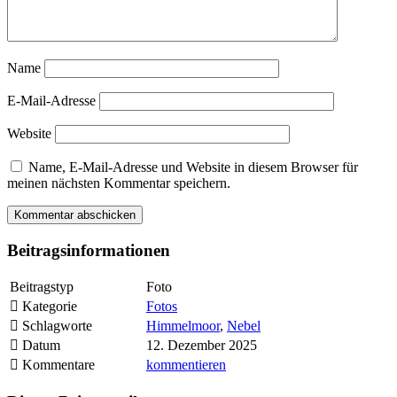
Name
E-Mail-Adresse
Website
Name, E-Mail-Adresse und Website in diesem Browser für
meinen nächsten Kommentar speichern.
Beitragsinformationen
Beitragstyp
Foto
Kategorie
Fotos
Schlagworte
Himmelmoor
,
Nebel
Datum
12. Dezember 2025
Kommentare
kommentieren