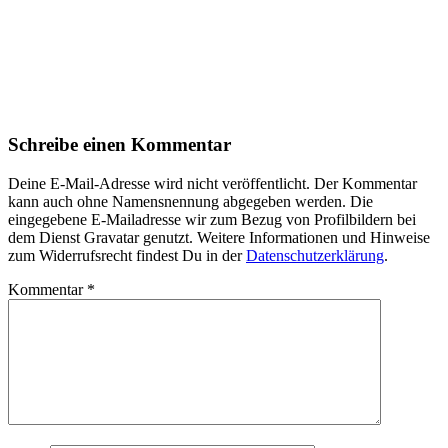
Schreibe einen Kommentar
Deine E-Mail-Adresse wird nicht veröffentlicht. Der Kommentar
kann auch ohne Namensnennung abgegeben werden. Die
eingegebene E-Mailadresse wir zum Bezug von Profilbildern bei
dem Dienst Gravatar genutzt. Weitere Informationen und Hinweise
zum Widerrufsrecht findest Du in der
Datenschutzerklärung
.
Kommentar
*