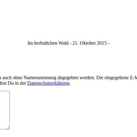
Im herbstlichen Wald - 21. Oktober 2015 -
nn auch ohne Namensnennung abgegeben werden. Die eingegebene E-Mai
dest Du in der
Datenschutzerklärung
.