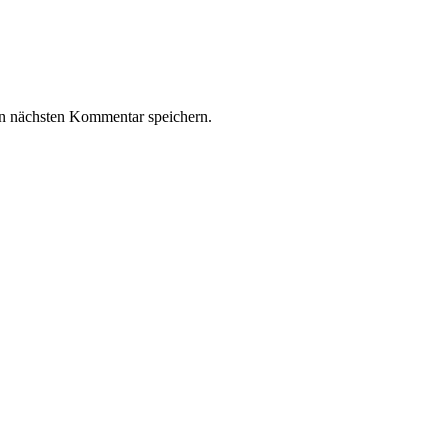
n nächsten Kommentar speichern.