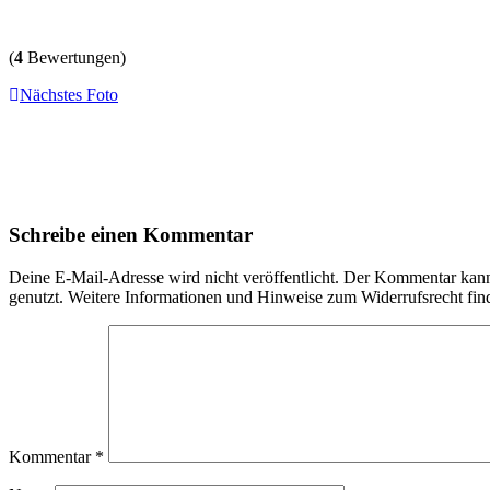
(
4
Bewertungen)
Nächstes Foto
Schreibe einen Kommentar
Deine E-Mail-Adresse wird nicht veröffentlicht. Der Kommentar ka
genutzt. Weitere Informationen und Hinweise zum Widerrufsrecht fin
Kommentar
*