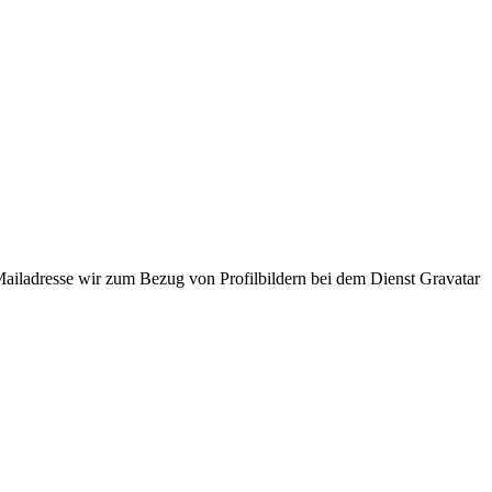
ladresse wir zum Bezug von Profilbildern bei dem Dienst Gravatar