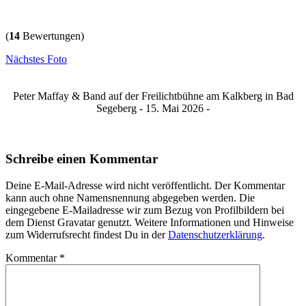
(
14
Bewertungen)
Nächstes Foto
Peter Maffay & Band auf der Freilichtbühne am Kalkberg in Bad
Segeberg - 15. Mai 2026 -
Schreibe einen Kommentar
Deine E-Mail-Adresse wird nicht veröffentlicht. Der Kommentar
kann auch ohne Namensnennung abgegeben werden. Die
eingegebene E-Mailadresse wir zum Bezug von Profilbildern bei
dem Dienst Gravatar genutzt. Weitere Informationen und Hinweise
zum Widerrufsrecht findest Du in der
Datenschutzerklärung
.
Kommentar
*