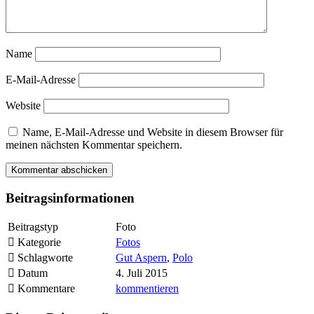
Name
E-Mail-Adresse
Website
Name, E-Mail-Adresse und Website in diesem Browser für
meinen nächsten Kommentar speichern.
Beitragsinformationen
Beitragstyp
Foto
Kategorie
Fotos
Schlagworte
Gut Aspern
,
Polo
Datum
4. Juli 2015
Kommentare
kommentieren