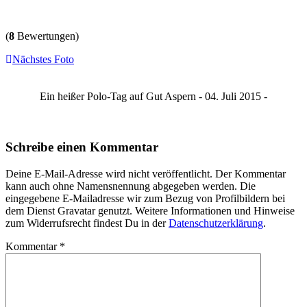
(
8
Bewertungen)
Nächstes Foto
Ein heißer Polo-Tag auf Gut Aspern - 04. Juli 2015 -
Schreibe einen Kommentar
Deine E-Mail-Adresse wird nicht veröffentlicht. Der Kommentar
kann auch ohne Namensnennung abgegeben werden. Die
eingegebene E-Mailadresse wir zum Bezug von Profilbildern bei
dem Dienst Gravatar genutzt. Weitere Informationen und Hinweise
zum Widerrufsrecht findest Du in der
Datenschutzerklärung
.
Kommentar
*