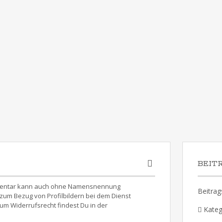
BEIT
Kommentar kann auch ohne Namensnennung
Beitrag
um Bezug von Profilbildern bei dem Dienst
um Widerrufsrecht findest Du in der
Kateg