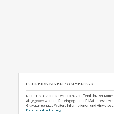
SCHREIBE EINEN KOMMENTAR
Deine E-Mail-Adresse wird nicht veröffentlicht. Der 
abgegeben werden. Die eingegebene E-Mailadresse wir z
Gravatar genutzt. Weitere Informationen und Hinweise z
Datenschutzerklärung
.