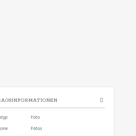
RAGSINFORMATIONEN
styp
Foto
orie
Fotos