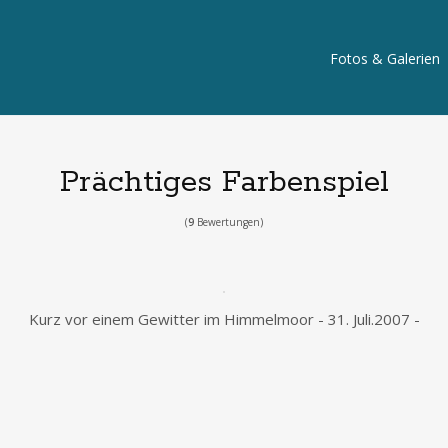
Fotos & Galerien
Prächtiges Farbenspiel
(
9
Bewertungen)
Kurz vor einem Gewitter im Himmelmoor - 31. Juli.2007 -