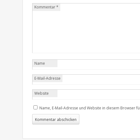
Kommentar
*
Name
E-Mail-Adresse
Website
Name, E-Mail-Adresse und Website in diesem Browser f