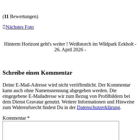
(
11
Bewertungen)
Nächstes Foto
Hinterm Horizont geht's weiter ! Weißstorch im Wildpark Eekholt -
26. April 2026 -
Schreibe einen Kommentar
Deine E-Mail-Adresse wird nicht veröffentlicht. Der Kommentar
kann auch ohne Namensnennung abgegeben werden. Die
eingegebene E-Mailadresse wir zum Bezug von Profilbildern bei
dem Dienst Gravatar genutzt. Weitere Informationen und Hinweise
zum Widerrufsrecht findest Du in der
Datenschutzerklärung
.
Kommentar
*