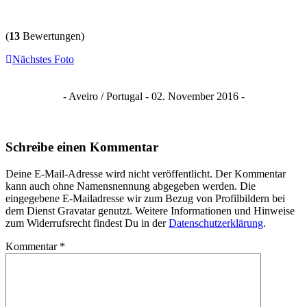
(
13
Bewertungen)
Nächstes Foto
- Aveiro / Portugal - 02. November 2016 -
Schreibe einen Kommentar
Deine E-Mail-Adresse wird nicht veröffentlicht. Der Kommentar
kann auch ohne Namensnennung abgegeben werden. Die
eingegebene E-Mailadresse wir zum Bezug von Profilbildern bei
dem Dienst Gravatar genutzt. Weitere Informationen und Hinweise
zum Widerrufsrecht findest Du in der
Datenschutzerklärung
.
Kommentar
*