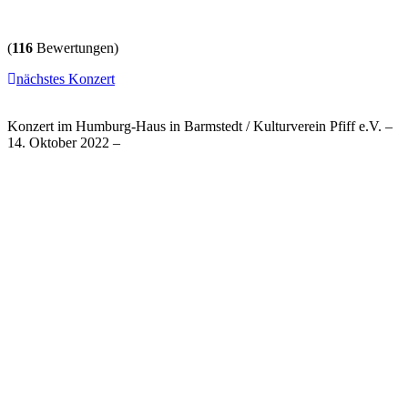
(
116
Bewertungen)
nächstes Konzert
Konzert im Humburg-Haus in Barmstedt / Kulturverein Pfiff e.V. –
14. Oktober 2022 –