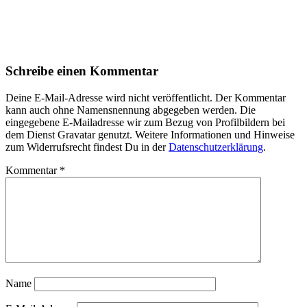
Schreibe einen Kommentar
Deine E-Mail-Adresse wird nicht veröffentlicht. Der Kommentar
kann auch ohne Namensnennung abgegeben werden. Die
eingegebene E-Mailadresse wir zum Bezug von Profilbildern bei
dem Dienst Gravatar genutzt. Weitere Informationen und Hinweise
zum Widerrufsrecht findest Du in der
Datenschutzerklärung
.
Kommentar
*
Name