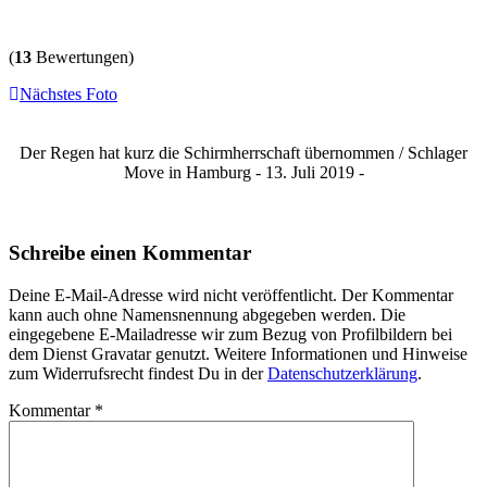
(
13
Bewertungen)
Nächstes Foto
Der Regen hat kurz die Schirmherrschaft übernommen / Schlager
Move in Hamburg - 13. Juli 2019 -
Schreibe einen Kommentar
Deine E-Mail-Adresse wird nicht veröffentlicht. Der Kommentar
kann auch ohne Namensnennung abgegeben werden. Die
eingegebene E-Mailadresse wir zum Bezug von Profilbildern bei
dem Dienst Gravatar genutzt. Weitere Informationen und Hinweise
zum Widerrufsrecht findest Du in der
Datenschutzerklärung
.
Kommentar
*