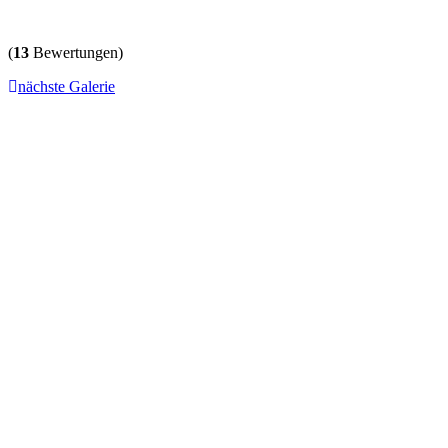
(
13
Bewertungen)
nächste Galerie