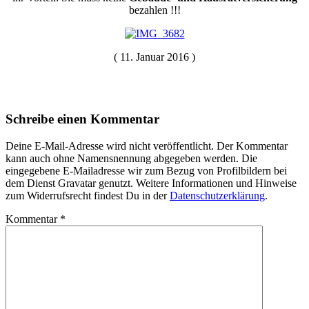
bezahlen !!!
( 11. Januar 2016 )
Schreibe einen Kommentar
Deine E-Mail-Adresse wird nicht veröffentlicht. Der Kommentar
kann auch ohne Namensnennung abgegeben werden. Die
eingegebene E-Mailadresse wir zum Bezug von Profilbildern bei
dem Dienst Gravatar genutzt. Weitere Informationen und Hinweise
zum Widerrufsrecht findest Du in der
Datenschutzerklärung
.
Kommentar
*