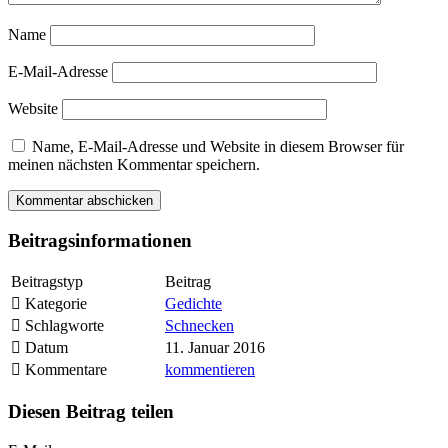
Name
E-Mail-Adresse
Website
Name, E-Mail-Adresse und Website in diesem Browser für
meinen nächsten Kommentar speichern.
Beitragsinformationen
Beitragstyp
Beitrag
Kategorie
Gedichte
Schlagworte
Schnecken
Datum
11. Januar 2016
Kommentare
kommentieren
Diesen Beitrag teilen