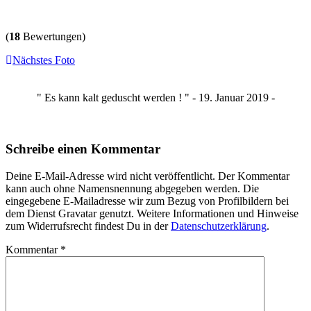
(
18
Bewertungen)
Nächstes Foto
" Es kann kalt geduscht werden ! " - 19. Januar 2019 -
Schreibe einen Kommentar
Deine E-Mail-Adresse wird nicht veröffentlicht. Der Kommentar
kann auch ohne Namensnennung abgegeben werden. Die
eingegebene E-Mailadresse wir zum Bezug von Profilbildern bei
dem Dienst Gravatar genutzt. Weitere Informationen und Hinweise
zum Widerrufsrecht findest Du in der
Datenschutzerklärung
.
Kommentar
*