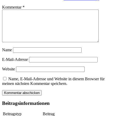
Kommentar
*
Name
E-Mail-Adresse
Website
Name, E-Mail-Adresse und Website in diesem Browser für
meinen nächsten Kommentar speichern.
Beitragsinformationen
Beitragstyp
Beitrag