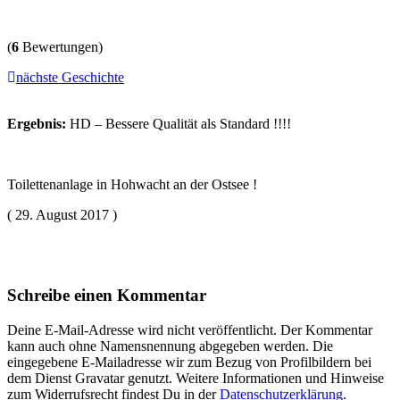
(
6
Bewertungen)
nächste Geschichte
Ergebnis:
HD – Bessere Qualität als Standard !!!!
Toilettenanlage in Hohwacht an der Ostsee !
( 29. August 2017 )
Schreibe einen Kommentar
Deine E-Mail-Adresse wird nicht veröffentlicht. Der Kommentar
kann auch ohne Namensnennung abgegeben werden. Die
eingegebene E-Mailadresse wir zum Bezug von Profilbildern bei
dem Dienst Gravatar genutzt. Weitere Informationen und Hinweise
zum Widerrufsrecht findest Du in der
Datenschutzerklärung
.