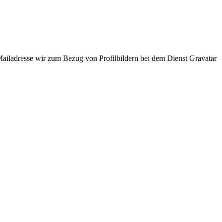
ladresse wir zum Bezug von Profilbildern bei dem Dienst Gravatar