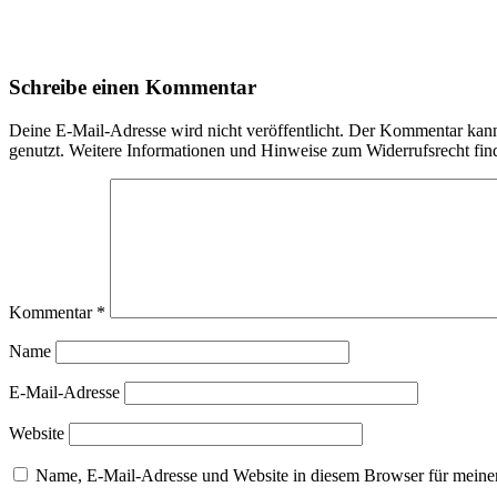
Schreibe einen Kommentar
Deine E-Mail-Adresse wird nicht veröffentlicht. Der Kommentar ka
genutzt. Weitere Informationen und Hinweise zum Widerrufsrecht fin
Kommentar
*
Name
E-Mail-Adresse
Website
Name, E-Mail-Adresse und Website in diesem Browser für meine