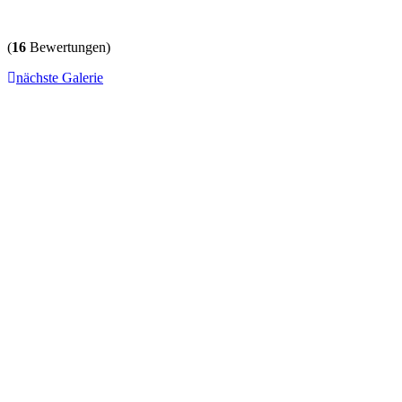
(
16
Bewertungen)
nächste Galerie