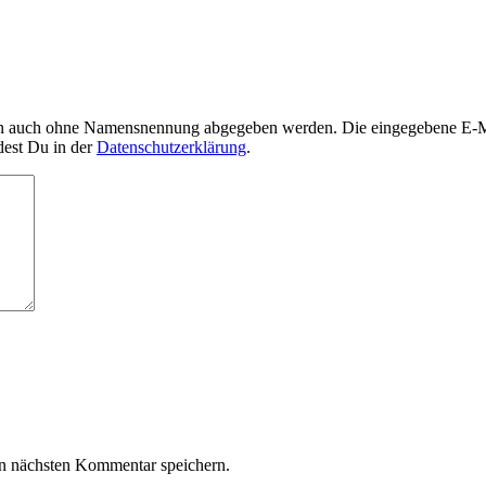
nn auch ohne Namensnennung abgegeben werden. Die eingegebene E-Mai
dest Du in der
Datenschutzerklärung
.
n nächsten Kommentar speichern.