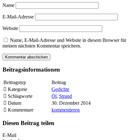
Name
E-Mail-Adresse
Website
Name, E-Mail-Adresse und Website in diesem Browser für
meinen nächsten Kommentar speichern.
Beitragsinformationen
Beitragstyp
Beitrag
Kategorie
Gedichte
Schlagworte
Öl
,
Strand
Datum
30. Dezember 2014
Kommentare
kommentieren
Diesen Beitrag teilen
E-Mail