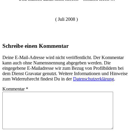
( Juli 2008 )
Schreibe einen Kommentar
Deine E-Mail-Adresse wird nicht veröffentlicht. Der Kommentar
kann auch ohne Namensnennung abgegeben werden. Die
eingegebene E-Mailadresse wir zum Bezug von Profilbildern bei
dem Dienst Gravatar genutzt. Weitere Informationen und Hinweise
zum Widerrufsrecht findest Du in der
Datenschutzerklärung
.
Kommentar
*