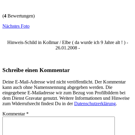
(
4
Bewertungen)
Nächstes Foto
Hinweis-Schild in Kollmar / Elbe ( da wurde ich 9 Jahre alt ! ) -
26.01.2008 -
Schreibe einen Kommentar
Deine E-Mail-Adresse wird nicht veröffentlicht. Der Kommentar
kann auch ohne Namensnennung abgegeben werden. Die
eingegebene E-Mailadresse wir zum Bezug von Profilbildern bei
dem Dienst Gravatar genutzt. Weitere Informationen und Hinweise
zum Widerrufsrecht findest Du in der
Datenschutzerklärung
.
Kommentar
*