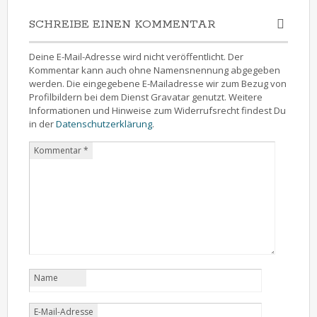
SCHREIBE EINEN KOMMENTAR
Deine E-Mail-Adresse wird nicht veröffentlicht. Der
Kommentar kann auch ohne Namensnennung abgegeben
werden. Die eingegebene E-Mailadresse wir zum Bezug von
Profilbildern bei dem Dienst Gravatar genutzt. Weitere
Informationen und Hinweise zum Widerrufsrecht findest Du
in der
Datenschutzerklärung
.
Kommentar
*
Name
E-Mail-Adresse