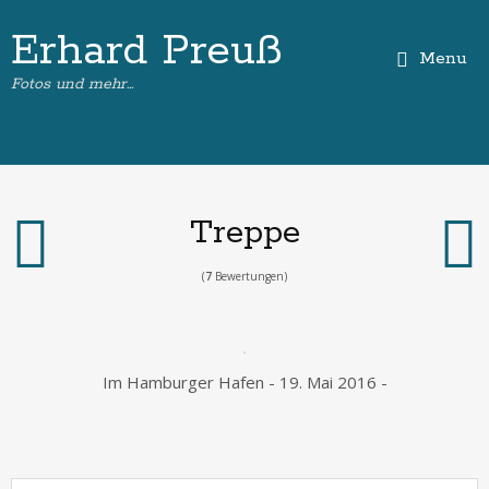
Erhard Preuß
Menu
Fotos und mehr…
Treppe
(
7
Bewertungen)
Im Hamburger Hafen - 19. Mai 2016 -