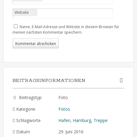
Website
Name, E-Mail-Adresse und Website in diesem Browser für
meinen nächsten Kommentar speichern.
BEITRAGSINFORMATIONEN
Beitragstyp
Foto
Kategorie
Fotos
Schlagworte
Hafen
,
Hamburg
,
Treppe
Datum
29. Juni 2016