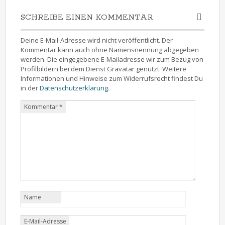
SCHREIBE EINEN KOMMENTAR
Deine E-Mail-Adresse wird nicht veröffentlicht. Der
Kommentar kann auch ohne Namensnennung abgegeben
werden. Die eingegebene E-Mailadresse wir zum Bezug von
Profilbildern bei dem Dienst Gravatar genutzt. Weitere
Informationen und Hinweise zum Widerrufsrecht findest Du
in der
Datenschutzerklärung
.
Kommentar
*
Name
E-Mail-Adresse