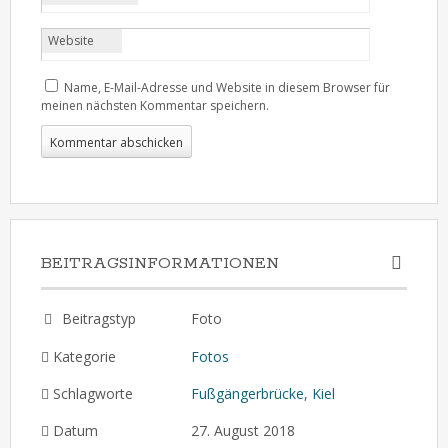
Website
Name, E-Mail-Adresse und Website in diesem Browser für
meinen nächsten Kommentar speichern.
BEITRAGSINFORMATIONEN
Beitragstyp
Foto
Kategorie
Fotos
Schlagworte
Fußgängerbrücke
,
Kiel
Datum
27. August 2018