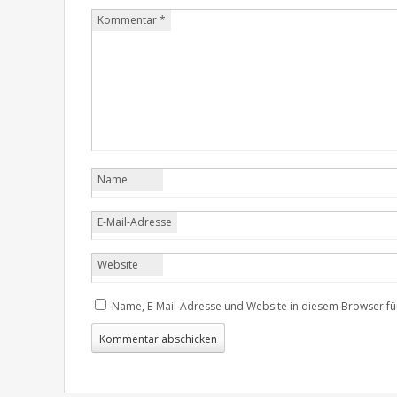
Kommentar
*
Name
E-Mail-Adresse
Website
Name, E-Mail-Adresse und Website in diesem Browser f