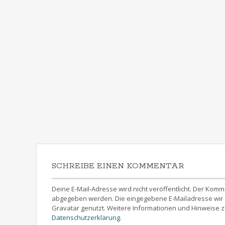
SCHREIBE EINEN KOMMENTAR
Deine E-Mail-Adresse wird nicht veröffentlicht. Der 
abgegeben werden. Die eingegebene E-Mailadresse wir z
Gravatar genutzt. Weitere Informationen und Hinweise z
Datenschutzerklärung
.