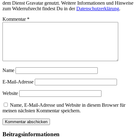
dem Dienst Gravatar genutzt. Weitere Informationen und Hinweise
zum Widerrufsrecht findest Du in der
Datenschutzerklärung
.
Kommentar
*
Name
E-Mail-Adresse
Website
Name, E-Mail-Adresse und Website in diesem Browser für
meinen nächsten Kommentar speichern.
Beitragsinformationen