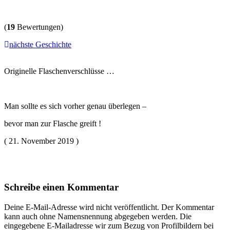
(
19
Bewertungen)
nächste Geschichte
Originelle Flaschenverschlüsse …
Man sollte es sich vorher genau überlegen –
bevor man zur Flasche greift !
( 21. November 2019 )
Schreibe einen Kommentar
Deine E-Mail-Adresse wird nicht veröffentlicht. Der Kommentar
kann auch ohne Namensnennung abgegeben werden. Die
eingegebene E-Mailadresse wir zum Bezug von Profilbildern bei