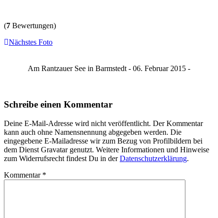
(
7
Bewertungen)
Nächstes Foto
Am Rantzauer See in Barmstedt - 06. Februar 2015 -
Schreibe einen Kommentar
Deine E-Mail-Adresse wird nicht veröffentlicht. Der Kommentar
kann auch ohne Namensnennung abgegeben werden. Die
eingegebene E-Mailadresse wir zum Bezug von Profilbildern bei
dem Dienst Gravatar genutzt. Weitere Informationen und Hinweise
zum Widerrufsrecht findest Du in der
Datenschutzerklärung
.
Kommentar
*