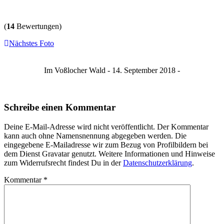
(
14
Bewertungen)
Nächstes Foto
Im Voßlocher Wald - 14. September 2018 -
Schreibe einen Kommentar
Deine E-Mail-Adresse wird nicht veröffentlicht. Der Kommentar
kann auch ohne Namensnennung abgegeben werden. Die
eingegebene E-Mailadresse wir zum Bezug von Profilbildern bei
dem Dienst Gravatar genutzt. Weitere Informationen und Hinweise
zum Widerrufsrecht findest Du in der
Datenschutzerklärung
.
Kommentar
*