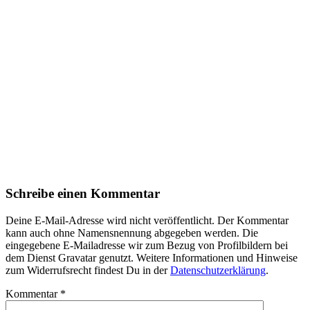
Schreibe einen Kommentar
Deine E-Mail-Adresse wird nicht veröffentlicht. Der Kommentar
kann auch ohne Namensnennung abgegeben werden. Die
eingegebene E-Mailadresse wir zum Bezug von Profilbildern bei
dem Dienst Gravatar genutzt. Weitere Informationen und Hinweise
zum Widerrufsrecht findest Du in der
Datenschutzerklärung
.
Kommentar
*