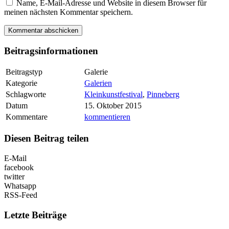
Name, E-Mail-Adresse und Website in diesem Browser für
meinen nächsten Kommentar speichern.
Beitragsinformationen
Beitragstyp
Galerie
Kategorie
Galerien
Schlagworte
Kleinkunstfestival
,
Pinneberg
Datum
15. Oktober 2015
Kommentare
kommentieren
Diesen Beitrag teilen
E-Mail
facebook
twitter
Whatsapp
RSS-Feed
Letzte Beiträge