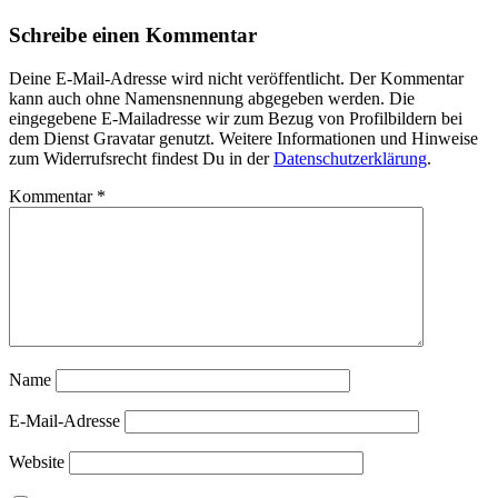
Schreibe einen Kommentar
Deine E-Mail-Adresse wird nicht veröffentlicht. Der Kommentar
kann auch ohne Namensnennung abgegeben werden. Die
eingegebene E-Mailadresse wir zum Bezug von Profilbildern bei
dem Dienst Gravatar genutzt. Weitere Informationen und Hinweise
zum Widerrufsrecht findest Du in der
Datenschutzerklärung
.
Kommentar
*
Name
E-Mail-Adresse
Website