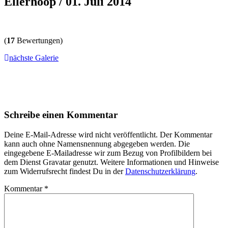
Ellerhoop / 01. Juli 2014
(
17
Bewertungen)
nächste Galerie
Schreibe einen Kommentar
Deine E-Mail-Adresse wird nicht veröffentlicht. Der Kommentar
kann auch ohne Namensnennung abgegeben werden. Die
eingegebene E-Mailadresse wir zum Bezug von Profilbildern bei
dem Dienst Gravatar genutzt. Weitere Informationen und Hinweise
zum Widerrufsrecht findest Du in der
Datenschutzerklärung
.
Kommentar
*