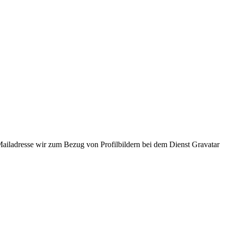
ladresse wir zum Bezug von Profilbildern bei dem Dienst Gravatar