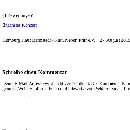
(
4
Bewertungen)
nächstes Konzert
Humburg-Haus Barmstedt / Kulturverein Pfiff e.V. – 27. August 2015
Schreibe einen Kommentar
Deine E-Mail-Adresse wird nicht veröffentlicht. Der Kommentar ka
genutzt. Weitere Informationen und Hinweise zum Widerrufsrecht fin