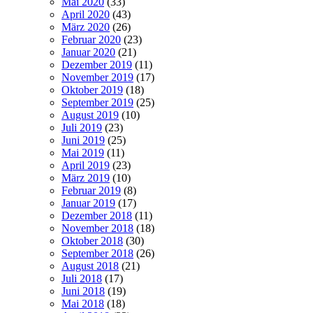
Mai 2020
(33)
April 2020
(43)
März 2020
(26)
Februar 2020
(23)
Januar 2020
(21)
Dezember 2019
(11)
November 2019
(17)
Oktober 2019
(18)
September 2019
(25)
August 2019
(10)
Juli 2019
(23)
Juni 2019
(25)
Mai 2019
(11)
April 2019
(23)
März 2019
(10)
Februar 2019
(8)
Januar 2019
(17)
Dezember 2018
(11)
November 2018
(18)
Oktober 2018
(30)
September 2018
(26)
August 2018
(21)
Juli 2018
(17)
Juni 2018
(19)
Mai 2018
(18)