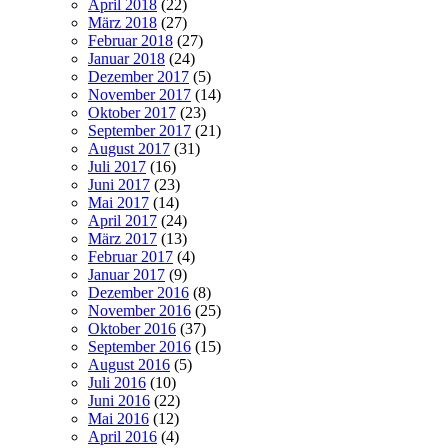
April 2018
(22)
März 2018
(27)
Februar 2018
(27)
Januar 2018
(24)
Dezember 2017
(5)
November 2017
(14)
Oktober 2017
(23)
September 2017
(21)
August 2017
(31)
Juli 2017
(16)
Juni 2017
(23)
Mai 2017
(14)
April 2017
(24)
März 2017
(13)
Februar 2017
(4)
Januar 2017
(9)
Dezember 2016
(8)
November 2016
(25)
Oktober 2016
(37)
September 2016
(15)
August 2016
(5)
Juli 2016
(10)
Juni 2016
(22)
Mai 2016
(12)
April 2016
(4)