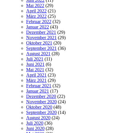
Juni 2022
(11)
Mai 2022
(29)
April 2022
(21)
März 2022
(25)
Februar 2022
(32)
Januar 2022
(43)
Dezember 2021
(29)
November 2021
(29)
Oktober 2021
(20)
September 2021
(36)
August 2021
(28)
Juli 2021
(11)
Juni 2021
(6)
Mai 2021
(32)
April 2021
(23)
März 2021
(29)
Februar 2021
(32)
Januar 2021
(17)
Dezember 2020
(22)
November 2020
(24)
Oktober 2020
(48)
September 2020
(14)
August 2020
(24)
Juli 2020
(36)
Juni 2020
(28)