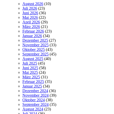
August 2026
(10)
Juli 2026
(23)
Juni 2026
(36)
Mai 2026
(22)
April 2026
(29)
März 2026
(21)
Februar 2026
(23)
Januar 2026
(34)
Dezember 2025
(27)
November 2025
(33)
Oktober 2025
(43)
September 2025
(45)
August 2025
(40)
Juli 2025
(45)
Juni 2025
(58)
Mai 2025
(24)
März 2025
(31)
Februar 2025
(35)
Januar 2025
(34)
Dezember 2024
(36)
November 2024
(39)
Oktober 2024
(38)
September 2024
(35)
August 2024
(23)
Juli 2024
(36)