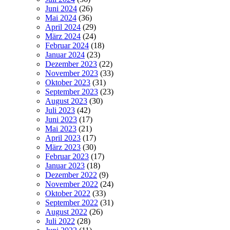
Juni 2024
(26)
Mai 2024
(36)
April 2024
(29)
März 2024
(24)
Februar 2024
(18)
Januar 2024
(23)
Dezember 2023
(22)
November 2023
(33)
Oktober 2023
(31)
September 2023
(23)
August 2023
(30)
Juli 2023
(42)
Juni 2023
(17)
Mai 2023
(21)
April 2023
(17)
März 2023
(30)
Februar 2023
(17)
Januar 2023
(18)
Dezember 2022
(9)
November 2022
(24)
Oktober 2022
(33)
September 2022
(31)
August 2022
(26)
Juli 2022
(28)