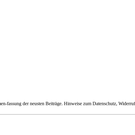
n-fassung der neusten Beiträge. Hinweise zum Datenschutz, Widerruf,