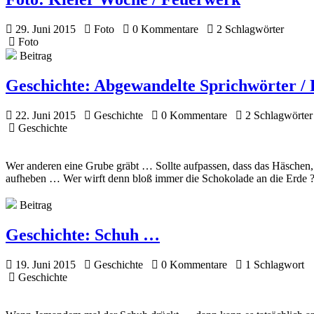
29. Juni 2015
Foto
0 Kommentare
2 Schlagwörter
Foto
Beitrag
Geschichte:
Abgewandelte Sprichwörter / 
22. Juni 2015
Geschichte
0 Kommentare
2 Schlagwörter
Geschichte
Wer anderen eine Grube gräbt … Sollte aufpassen, dass das Häschen, 
aufheben … Wer wirft denn bloß immer die Schokolade an die Erde 
Beitrag
Geschichte:
Schuh …
19. Juni 2015
Geschichte
0 Kommentare
1 Schlagwort
Geschichte