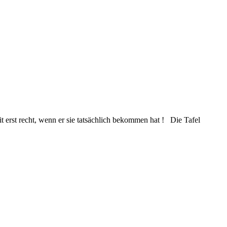
 erst recht, wenn er sie tatsächlich bekommen hat ! Die Tafel