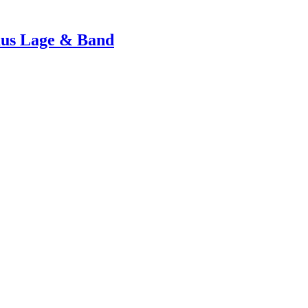
aus Lage & Band