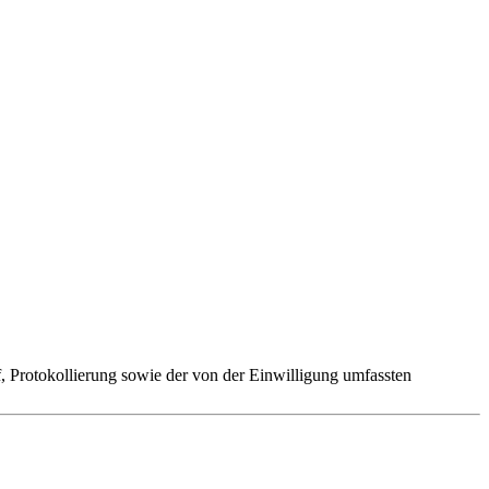
 Protokollierung sowie der von der Einwilligung umfassten