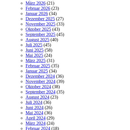
März 2026
(21)
Februar 2026
(23)
Januar 2026
(34)
Dezember 2025
(27)
November 2025
(33)
Oktober 2025
(43)
September 2025
(45)
August 2025
(40)
Juli 2025
(45)
Juni 2025
(58)
Mai 2025
(24)
März 2025
(31)
Februar 2025
(35)
Januar 2025
(34)
Dezember 2024
(36)
November 2024
(39)
Oktober 2024
(38)
September 2024
(35)
August 2024
(23)
Juli 2024
(36)
Juni 2024
(26)
Mai 2024
(36)
April 2024
(29)
März 2024
(24)
Februar 2024
(18)