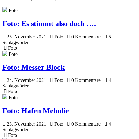
Foto
Foto:
Es stimmt also doch ….
25. November 2021
Foto
0 Kommentare
5
Schlagwörter
Foto
Foto
Foto:
Messer Block
24. November 2021
Foto
0 Kommentare
4
Schlagwörter
Foto
Foto
Foto:
Hafen Melodie
23. November 2021
Foto
0 Kommentare
4
Schlagwörter
Foto