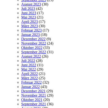
August 2023
(30)
Juli 2023
(42)
Juni 2023
(17)
Mai 2023
(21)
April 2023
(17)
März 2023
(30)
Februar 2023
(17)
Januar 2023
(18)
Dezember 2022
(9)
November 2022
(24)
Oktober 2022
(33)
September 2022
(31)
August 2022
(26)
Juli 2022
(28)
Juni 2022
(11)
Mai 2022
(29)
April 2022
(21)
März 2022
(25)
Februar 2022
(32)
Januar 2022
(43)
Dezember 2021
(29)
November 2021
(29)
Oktober 2021
(20)
September 2021
(36)