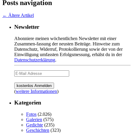
Posts navigation
←
Ältere Artikel
Newsletter
Abonniere meinen wöchentlichen Newsletter mit einer
Zusammen-fassung der neusten Beiträge. Hinweise zum
Datenschutz, Widerruf, Protokollierung sowie der von der
Einwilligung umfassten Erfolgsmessung, erhälst du in der
Datenschutzerklärung
.
(
weitere Informationen
)
Kategorien
Fotos
(2.026)
Galerien
(575)
Gedichte
(235)
Geschichten
(323)