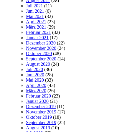
August 2021
(28)
Juli 2021
(11)
Juni 2021
(6)
Mai 2021
(32)
April 2021
(23)
März 2021
(29)
Februar 2021
(32)
Januar 2021
(17)
Dezember 2020
(22)
November 2020
(24)
Oktober 2020
(48)
September 2020
(14)
August 2020
(24)
Juli 2020
(36)
Juni 2020
(28)
Mai 2020
(33)
April 2020
(43)
März 2020
(26)
Februar 2020
(23)
Januar 2020
(21)
Dezember 2019
(11)
November 2019
(17)
Oktober 2019
(18)
September 2019
(25)
August 2019
(10)