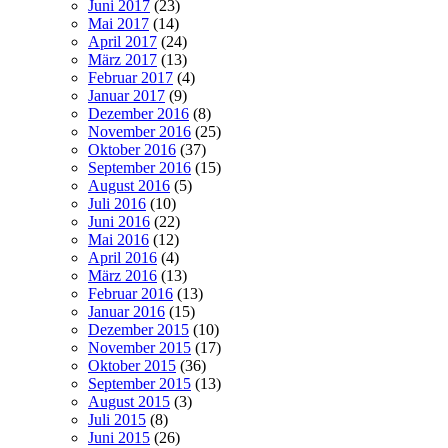
Juni 2017
(23)
Mai 2017
(14)
April 2017
(24)
März 2017
(13)
Februar 2017
(4)
Januar 2017
(9)
Dezember 2016
(8)
November 2016
(25)
Oktober 2016
(37)
September 2016
(15)
August 2016
(5)
Juli 2016
(10)
Juni 2016
(22)
Mai 2016
(12)
April 2016
(4)
März 2016
(13)
Februar 2016
(13)
Januar 2016
(15)
Dezember 2015
(10)
November 2015
(17)
Oktober 2015
(36)
September 2015
(13)
August 2015
(3)
Juli 2015
(8)
Juni 2015
(26)