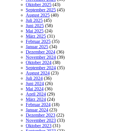
Oktober 2025
(43)
September 2025
(45)
August 2025
(40)
Juli 2025
(45)
Juni 2025
(58)
Mai 2025
(24)
März 2025
(31)
Februar 2025
(35)
Januar 2025
(34)
Dezember 2024
(36)
November 2024
(39)
Oktober 2024
(38)
September 2024
(35)
August 2024
(23)
Juli 2024
(36)
Juni 2024
(26)
Mai 2024
(36)
April 2024
(29)
März 2024
(24)
Februar 2024
(18)
Januar 2024
(23)
Dezember 2023
(22)
November 2023
(33)
Oktober 2023
(31)
September 2023
(23)