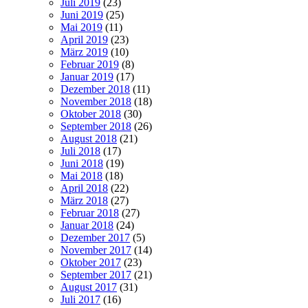
Juli 2019
(23)
Juni 2019
(25)
Mai 2019
(11)
April 2019
(23)
März 2019
(10)
Februar 2019
(8)
Januar 2019
(17)
Dezember 2018
(11)
November 2018
(18)
Oktober 2018
(30)
September 2018
(26)
August 2018
(21)
Juli 2018
(17)
Juni 2018
(19)
Mai 2018
(18)
April 2018
(22)
März 2018
(27)
Februar 2018
(27)
Januar 2018
(24)
Dezember 2017
(5)
November 2017
(14)
Oktober 2017
(23)
September 2017
(21)
August 2017
(31)
Juli 2017
(16)