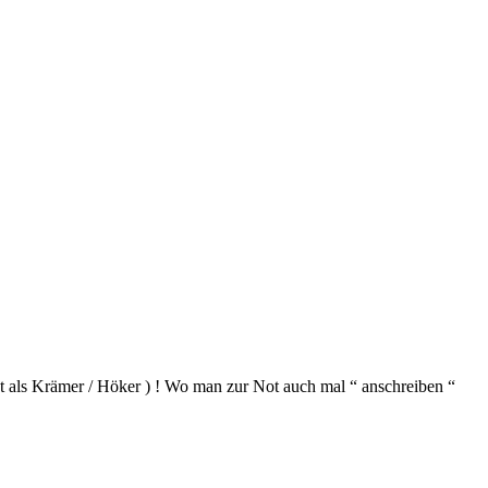
t als Krämer / Höker ) ! Wo man zur Not auch mal “ anschreiben “