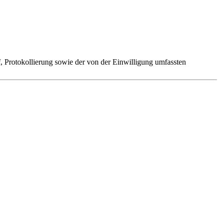
 Protokollierung sowie der von der Einwilligung umfassten