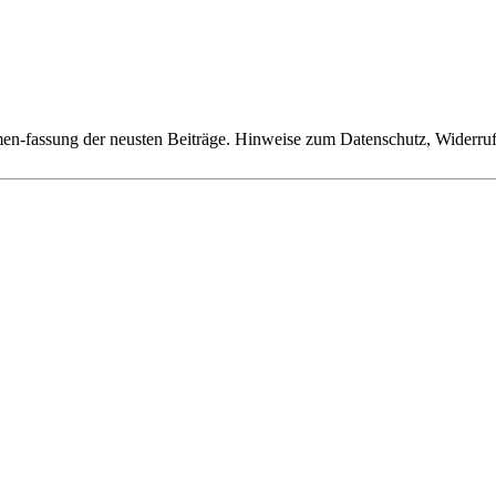
n-fassung der neusten Beiträge. Hinweise zum Datenschutz, Widerruf,