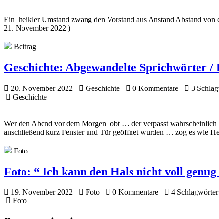
Ein heikler Umstand zwang den Vorstand aus Anstand Abstand von ei
21. November 2022 )
Beitrag
Geschichte:
Abgewandelte Sprichwörter / 
20. November 2022
Geschichte
0 Kommentare
3 Schlag
Geschichte
Wer den Abend vor dem Morgen lobt … der verpasst wahrscheinlich da
anschließend kurz Fenster und Tür geöffnet wurden … zog es wie 
Foto
Foto:
“ Ich kann den Hals nicht voll genug
19. November 2022
Foto
0 Kommentare
4 Schlagwörter
Foto