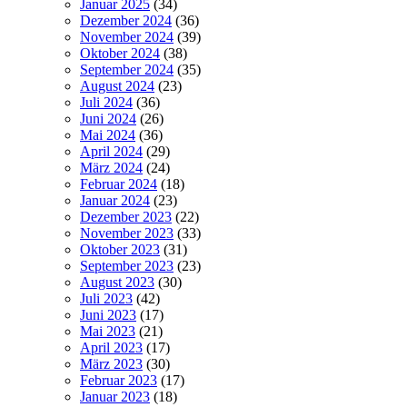
Januar 2025
(34)
Dezember 2024
(36)
November 2024
(39)
Oktober 2024
(38)
September 2024
(35)
August 2024
(23)
Juli 2024
(36)
Juni 2024
(26)
Mai 2024
(36)
April 2024
(29)
März 2024
(24)
Februar 2024
(18)
Januar 2024
(23)
Dezember 2023
(22)
November 2023
(33)
Oktober 2023
(31)
September 2023
(23)
August 2023
(30)
Juli 2023
(42)
Juni 2023
(17)
Mai 2023
(21)
April 2023
(17)
März 2023
(30)
Februar 2023
(17)
Januar 2023
(18)