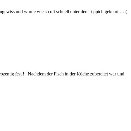
ngewiss und wurde wie so oft schnell unter den Teppich gekehrt … (
rozentig fest ! Nachdem der Fisch in der Küche zubereitet war und