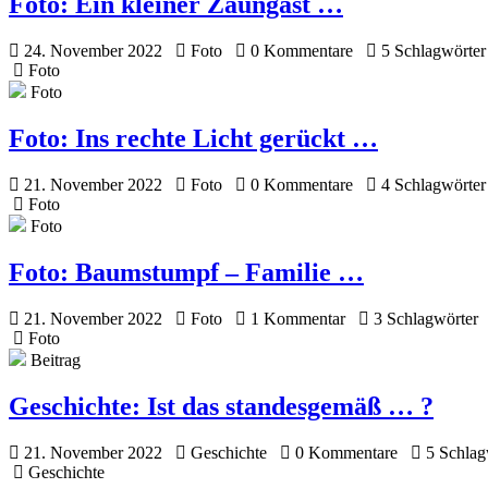
Foto:
Ein kleiner Zaungast …
24. November 2022
Foto
0 Kommentare
5 Schlagwörter
Foto
Foto
Foto:
Ins rechte Licht gerückt …
21. November 2022
Foto
0 Kommentare
4 Schlagwörter
Foto
Foto
Foto:
Baumstumpf – Familie …
21. November 2022
Foto
1 Kommentar
3 Schlagwörter
Foto
Beitrag
Geschichte:
Ist das standesgemäß … ?
21. November 2022
Geschichte
0 Kommentare
5 Schlag
Geschichte