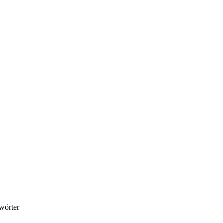
wörter