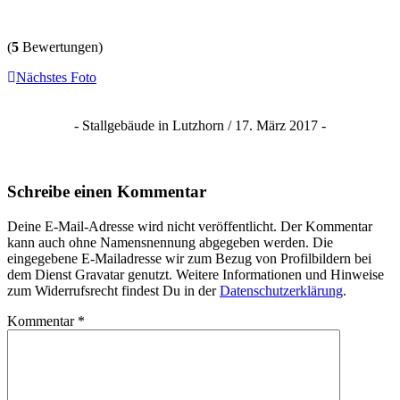
(
5
Bewertungen)
Nächstes Foto
- Stallgebäude in Lutzhorn / 17. März 2017 -
Schreibe einen Kommentar
Deine E-Mail-Adresse wird nicht veröffentlicht. Der Kommentar
kann auch ohne Namensnennung abgegeben werden. Die
eingegebene E-Mailadresse wir zum Bezug von Profilbildern bei
dem Dienst Gravatar genutzt. Weitere Informationen und Hinweise
zum Widerrufsrecht findest Du in der
Datenschutzerklärung
.
Kommentar
*