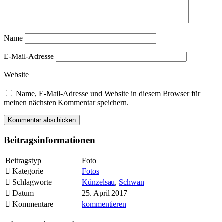
Name
E-Mail-Adresse
Website
Name, E-Mail-Adresse und Website in diesem Browser für
meinen nächsten Kommentar speichern.
Beitragsinformationen
Beitragstyp
Foto
Kategorie
Fotos
Schlagworte
Künzelsau
,
Schwan
Datum
25. April 2017
Kommentare
kommentieren