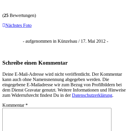
(
25
Bewertungen)
Nächstes Foto
- aufgenommen in Künzelsau / 17. Mai 2012 -
Schreibe einen Kommentar
Deine E-Mail-Adresse wird nicht veröffentlicht. Der Kommentar
kann auch ohne Namensnennung abgegeben werden. Die
eingegebene E-Mailadresse wir zum Bezug von Profilbildern bei
dem Dienst Gravatar genutzt. Weitere Informationen und Hinweise
zum Widerrufsrecht findest Du in der
Datenschutzerklärung
.
Kommentar
*