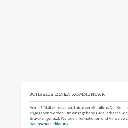
SCHREIBE EINEN KOMMENTAR
Deine E-Mail-Adresse wird nicht veröffentlicht. Der 
abgegeben werden. Die eingegebene E-Mailadresse wir z
Gravatar genutzt. Weitere Informationen und Hinweise z
Datenschutzerklärung
.