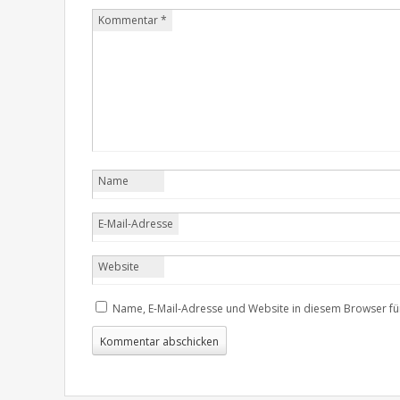
Kommentar
*
Name
E-Mail-Adresse
Website
Name, E-Mail-Adresse und Website in diesem Browser f