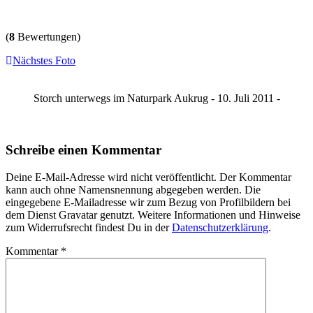
(
8
Bewertungen)
Nächstes Foto
Storch unterwegs im Naturpark Aukrug - 10. Juli 2011 -
Schreibe einen Kommentar
Deine E-Mail-Adresse wird nicht veröffentlicht. Der Kommentar
kann auch ohne Namensnennung abgegeben werden. Die
eingegebene E-Mailadresse wir zum Bezug von Profilbildern bei
dem Dienst Gravatar genutzt. Weitere Informationen und Hinweise
zum Widerrufsrecht findest Du in der
Datenschutzerklärung
.
Kommentar
*