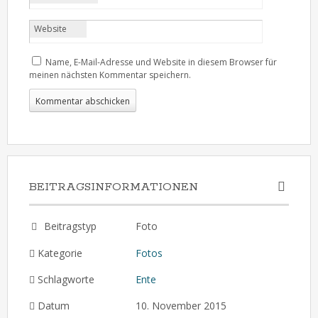
Website
Name, E-Mail-Adresse und Website in diesem Browser für
meinen nächsten Kommentar speichern.
BEITRAGSINFORMATIONEN
Beitragstyp
Foto
Kategorie
Fotos
Schlagworte
Ente
Datum
10. November 2015