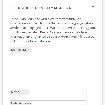
SCHREIBE EINEN KOMMENTAR
Deine E-Mail-Adresse wird nicht veröffentlicht. Der
Kommentar kann auch ohne Namensnennung abgegeben
werden. Die eingegebene E-Mailadresse wir zum Bezug von
Profilbildern bei dem Dienst Gravatar genutzt. Weitere
Informationen und Hinweise zum Widerrufsrecht findest Du
in der
Datenschutzerklärung
.
Kommentar
*
Name
E-Mail-Adresse