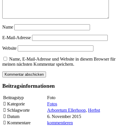
Name
E-Mail-Adresse
Website
Name, E-Mail-Adresse und Website in diesem Browser für
meinen nächsten Kommentar speichern.
Beitragsinformationen
Beitragstyp
Foto
Kategorie
Fotos
Schlagworte
Arboretum Ellerhoop
,
Herbst
Datum
6. November 2015
Kommentare
kommentieren