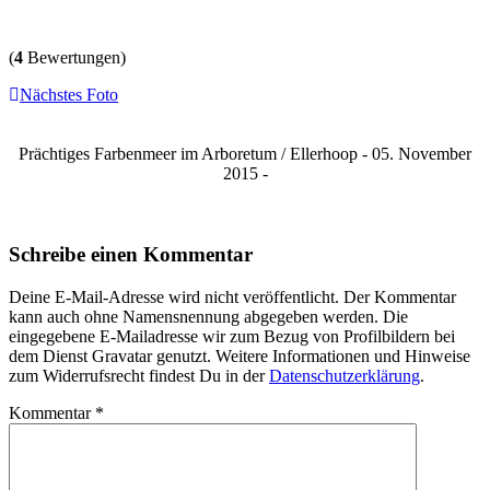
(
4
Bewertungen)
Nächstes Foto
Prächtiges Farbenmeer im Arboretum / Ellerhoop - 05. November
2015 -
Schreibe einen Kommentar
Deine E-Mail-Adresse wird nicht veröffentlicht. Der Kommentar
kann auch ohne Namensnennung abgegeben werden. Die
eingegebene E-Mailadresse wir zum Bezug von Profilbildern bei
dem Dienst Gravatar genutzt. Weitere Informationen und Hinweise
zum Widerrufsrecht findest Du in der
Datenschutzerklärung
.
Kommentar
*