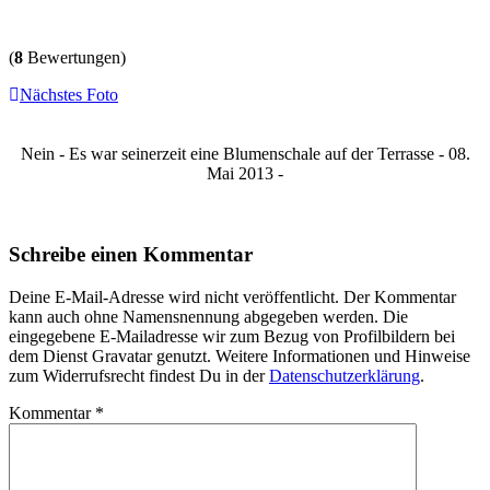
(
8
Bewertungen)
Nächstes Foto
Nein - Es war seinerzeit eine Blumenschale auf der Terrasse - 08.
Mai 2013 -
Schreibe einen Kommentar
Deine E-Mail-Adresse wird nicht veröffentlicht. Der Kommentar
kann auch ohne Namensnennung abgegeben werden. Die
eingegebene E-Mailadresse wir zum Bezug von Profilbildern bei
dem Dienst Gravatar genutzt. Weitere Informationen und Hinweise
zum Widerrufsrecht findest Du in der
Datenschutzerklärung
.
Kommentar
*