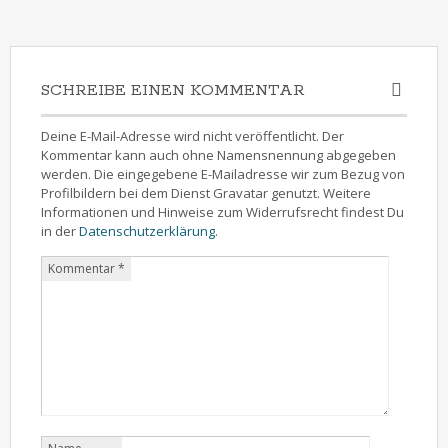
SCHREIBE EINEN KOMMENTAR
Deine E-Mail-Adresse wird nicht veröffentlicht. Der
Kommentar kann auch ohne Namensnennung abgegeben
werden. Die eingegebene E-Mailadresse wir zum Bezug von
Profilbildern bei dem Dienst Gravatar genutzt. Weitere
Informationen und Hinweise zum Widerrufsrecht findest Du
in der
Datenschutzerklärung
.
Kommentar
*