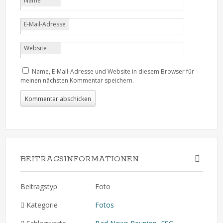
Name
E-Mail-Adresse
Website
Name, E-Mail-Adresse und Website in diesem Browser für
meinen nächsten Kommentar speichern.
BEITRAGSINFORMATIONEN
Beitragstyp
Foto
Kategorie
Fotos