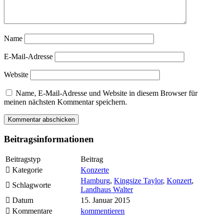
Name
E-Mail-Adresse
Website
Name, E-Mail-Adresse und Website in diesem Browser für
meinen nächsten Kommentar speichern.
Beitragsinformationen
Beitragstyp
Beitrag
Kategorie
Konzerte
Hamburg
,
Kingsize Taylor
,
Konzert
,
Schlagworte
Landhaus Walter
Datum
15. Januar 2015
Kommentare
kommentieren