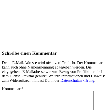
Schreibe einen Kommentar
Deine E-Mail-Adresse wird nicht veröffentlicht. Der Kommentar
kann auch ohne Namensnennung abgegeben werden. Die
eingegebene E-Mailadresse wir zum Bezug von Profilbildern bei
dem Dienst Gravatar genutzt. Weitere Informationen und Hinweise
zum Widerrufsrecht findest Du in der
Datenschutzerklärung
.
Kommentar
*