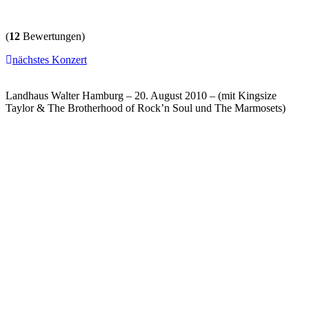
(
12
Bewertungen)
nächstes Konzert
Landhaus Walter Hamburg – 20. August 2010 – (mit Kingsize
Taylor & The Brotherhood of Rock’n Soul und The Marmosets)