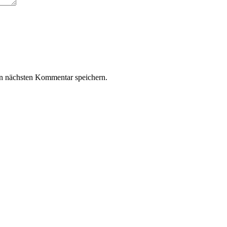
n nächsten Kommentar speichern.