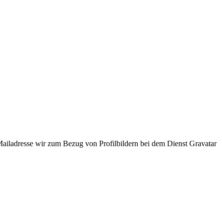
ladresse wir zum Bezug von Profilbildern bei dem Dienst Gravatar