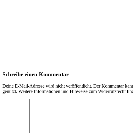
Schreibe einen Kommentar
Deine E-Mail-Adresse wird nicht veröffentlicht. Der Kommentar ka
genutzt. Weitere Informationen und Hinweise zum Widerrufsrecht fin