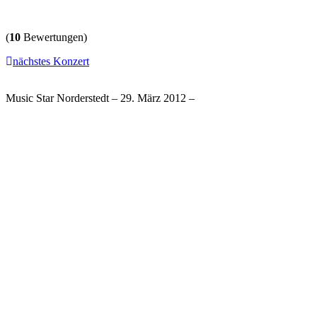
(
10
Bewertungen)
nächstes Konzert
Music Star Norderstedt – 29. März 2012 –