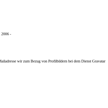
l 2006 -
ladresse wir zum Bezug von Profilbildern bei dem Dienst Gravatar