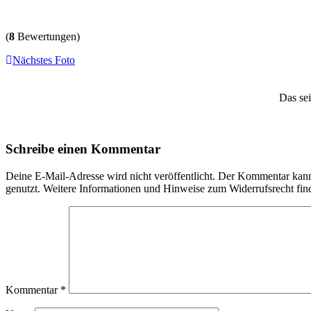
(
8
Bewertungen)
Nächstes Foto
Das sei
Schreibe einen Kommentar
Deine E-Mail-Adresse wird nicht veröffentlicht. Der Kommentar ka
genutzt. Weitere Informationen und Hinweise zum Widerrufsrecht fin
Kommentar
*