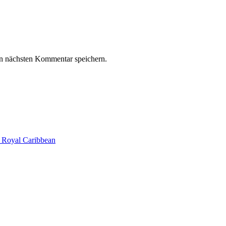
n nächsten Kommentar speichern.
 Royal Caribbean